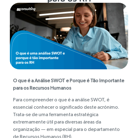
O que é a Análise SWOT e Porque é Tão Importante
para os Recursos Humanos
Para compreender o que é a análise SWOT, é
essencial conhecer o significado deste acrónimo.
Trata-se de uma ferramenta estratégica
extremamente útil para diversas áreas da
organização — em especial para o departamento
de Recursos Humanos (RH).