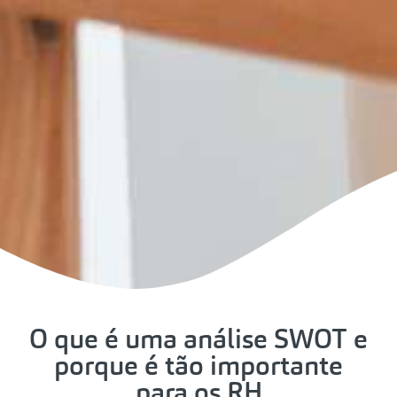
O que é uma análise SWOT e
porque é tão importante
para os RH