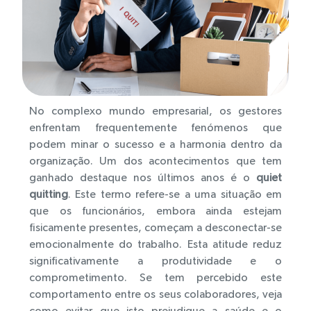
No complexo mundo empresarial, os gestores
enfrentam frequentemente fenómenos que
podem minar o sucesso e a harmonia dentro da
organização. Um dos acontecimentos que tem
ganhado destaque nos últimos anos é o
quiet
quitting
. Este termo refere-se a uma situação em
que os funcionários, embora ainda estejam
fisicamente presentes, começam a desconectar-se
emocionalmente do trabalho. Esta atitude reduz
significativamente a produtividade e o
comprometimento. Se tem percebido este
comportamento entre os seus colaboradores, veja