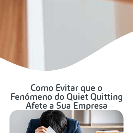
Como Evitar que o
Fenómeno do Quiet Quitting
Afete a Sua Empresa